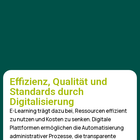
Effizienz, Qualität und
Standards durch
Digitalisierung
E-Learning trägt dazu bei, Ressourcen effizient
zu nutzen und Kosten zu senken. Digitale
Plattformen ermöglichen die Automatisierung
administrativer Prozesse, die transparente