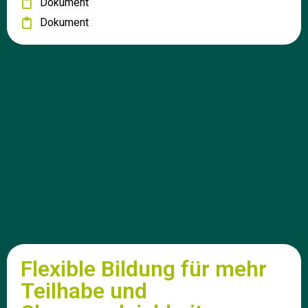
Dokument
Dokument
Flexible Bildung für mehr
Teilhabe und