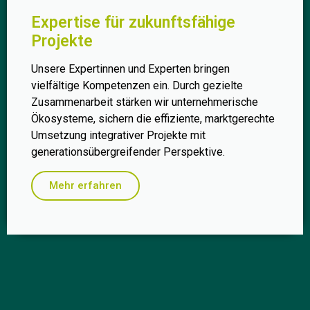
Expertise für zukunftsfähige
Projekte
Unsere Expertinnen und Experten bringen
vielfältige Kompetenzen ein. Durch gezielte
Zusammenarbeit stärken wir unternehmerische
Ökosysteme, sichern die effiziente, marktgerechte
Umsetzung integrativer Projekte mit
generationsübergreifender Perspektive.
Mehr erfahren