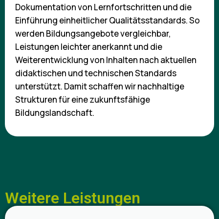
Dokumentation von Lernfortschritten und die
Einführung einheitlicher Qualitätsstandards. So
werden Bildungsangebote vergleichbar,
Leistungen leichter anerkannt und die
Weiterentwicklung von Inhalten nach aktuellen
didaktischen und technischen Standards
unterstützt. Damit schaffen wir nachhaltige
Strukturen für eine zukunftsfähige
Bildungslandschaft.
Weitere Leistungen