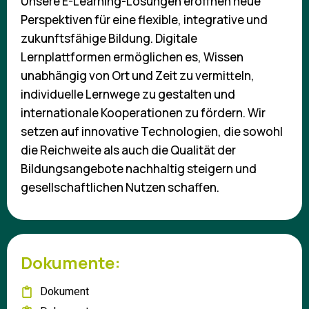
Unsere E-Learning-Lösungen eröffnen neue
Perspektiven für eine flexible, integrative und
zukunftsfähige Bildung. Digitale
Lernplattformen ermöglichen es, Wissen
unabhängig von Ort und Zeit zu vermitteln,
individuelle Lernwege zu gestalten und
internationale Kooperationen zu fördern. Wir
setzen auf innovative Technologien, die sowohl
die Reichweite als auch die Qualität der
Bildungsangebote nachhaltig steigern und
gesellschaftlichen Nutzen schaffen.
Dokumente:
Dokument