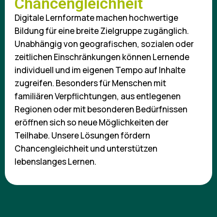
Chancengleichheit
Digitale Lernformate machen hochwertige
Bildung für eine breite Zielgruppe zugänglich.
Unabhängig von geografischen, sozialen oder
zeitlichen Einschränkungen können Lernende
individuell und im eigenen Tempo auf Inhalte
zugreifen. Besonders für Menschen mit
familiären Verpflichtungen, aus entlegenen
Regionen oder mit besonderen Bedürfnissen
eröffnen sich so neue Möglichkeiten der
Teilhabe. Unsere Lösungen fördern
Chancengleichheit und unterstützen
lebenslanges Lernen.