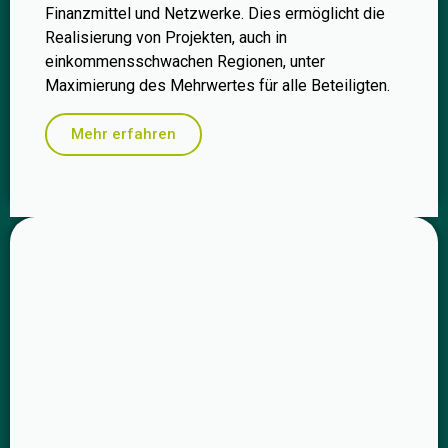
Finanzmittel und Netzwerke. Dies ermöglicht die
Realisierung von Projekten, auch in
einkommensschwachen Regionen, unter
Maximierung des Mehrwertes für alle Beteiligten.
Mehr erfahren