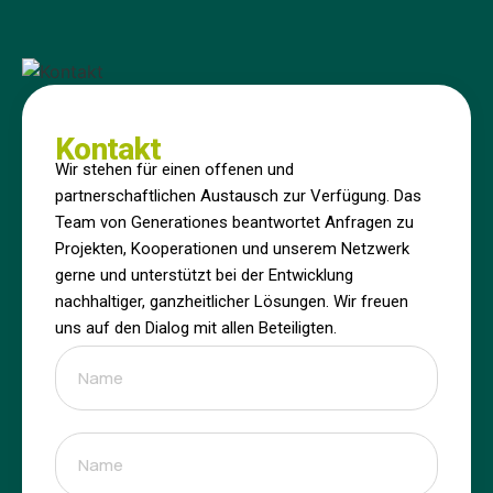
Kontakt
Wir stehen für einen offenen und
partnerschaftlichen Austausch zur Verfügung. Das
Team von Generationes beantwortet Anfragen zu
Projekten, Kooperationen und unserem Netzwerk
gerne und unterstützt bei der Entwicklung
nachhaltiger, ganzheitlicher Lösungen. Wir freuen
uns auf den Dialog mit allen Beteiligten.