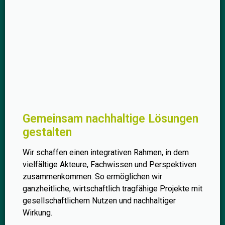
Gemeinsam nachhaltige Lösungen
gestalten
Wir schaffen einen integrativen Rahmen, in dem
vielfältige Akteure, Fachwissen und Perspektiven
zusammenkommen. So ermöglichen wir
ganzheitliche, wirtschaftlich tragfähige Projekte mit
gesellschaftlichem Nutzen und nachhaltiger
Wirkung.