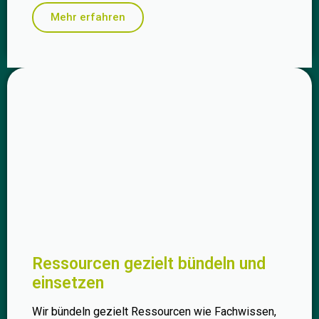
Mehr erfahren
Ressourcen gezielt bündeln und
einsetzen
Wir bündeln gezielt Ressourcen wie Fachwissen,