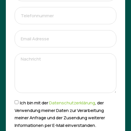
Ich bin mit der
Datenschutzerklärung
, der
Verwendung meiner Daten zur Verarbeitung
meiner Anfrage und der Zusendung weiterer
Informationen per E-Mail einverstanden.