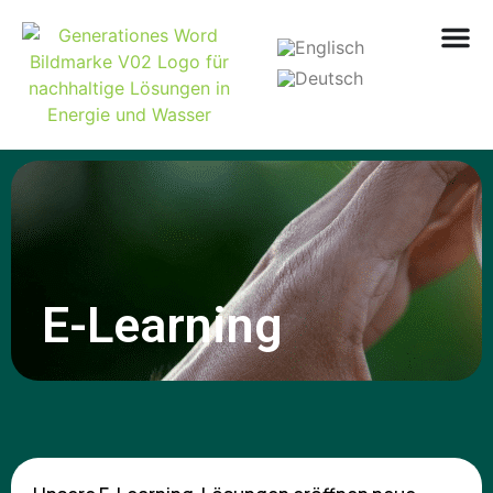
E-Learning