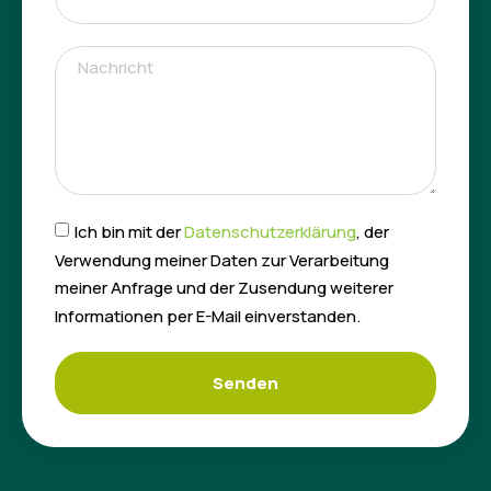
Ich bin mit der
Datenschutzerklärung
, der
Verwendung meiner Daten zur Verarbeitung
meiner Anfrage und der Zusendung weiterer
Informationen per E-Mail einverstanden.
Senden