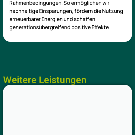
Rahmenbedingungen. So ermöglichen wir
nachhaltige Einsparungen, fördern die Nutzung
erneuerbarer Energien und schaffen
generationsübergreifend positive Effekte.
Weitere Leistungen