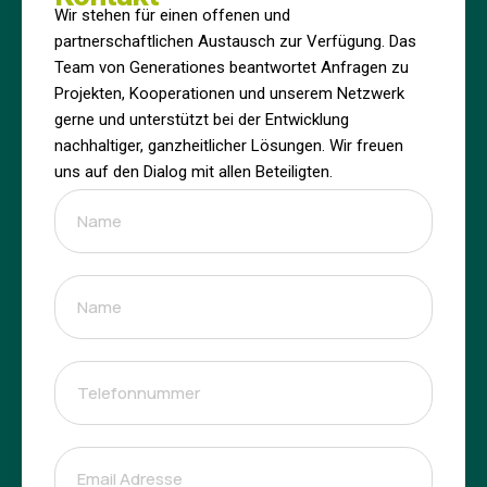
Wir stehen für einen offenen und
partnerschaftlichen Austausch zur Verfügung. Das
Team von Generationes beantwortet Anfragen zu
Projekten, Kooperationen und unserem Netzwerk
gerne und unterstützt bei der Entwicklung
nachhaltiger, ganzheitlicher Lösungen. Wir freuen
uns auf den Dialog mit allen Beteiligten.