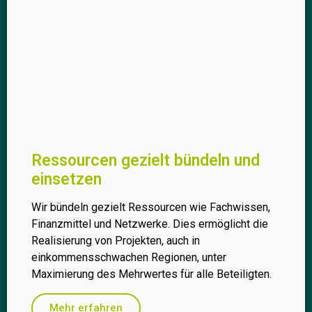
Ressourcen gezielt bündeln und
einsetzen
Wir bündeln gezielt Ressourcen wie Fachwissen,
Finanzmittel und Netzwerke. Dies ermöglicht die
Realisierung von Projekten, auch in
einkommensschwachen Regionen, unter
Maximierung des Mehrwertes für alle Beteiligten.
Mehr erfahren