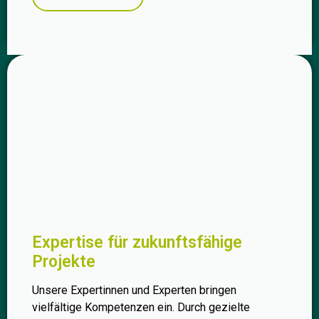
Expertise für zukunftsfähige
Projekte
Unsere Expertinnen und Experten bringen
vielfältige Kompetenzen ein. Durch gezielte