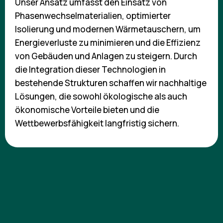
Unser Ansatz umfasst den Einsatz von
Phasenwechselmaterialien, optimierter
Isolierung und modernen Wärmetauschern, um
Energieverluste zu minimieren und die Effizienz
von Gebäuden und Anlagen zu steigern. Durch
die Integration dieser Technologien in
bestehende Strukturen schaffen wir nachhaltige
Lösungen, die sowohl ökologische als auch
ökonomische Vorteile bieten und die
Wettbewerbsfähigkeit langfristig sichern.