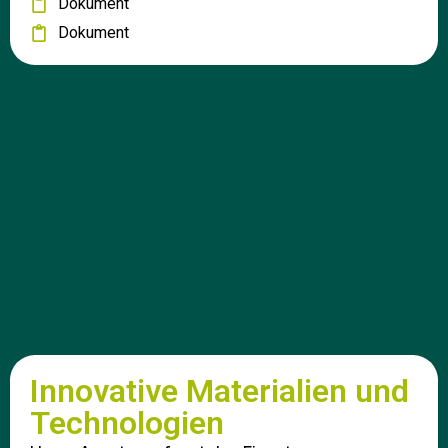
Dokument
Dokument
Innovative Materialien und
Technologien