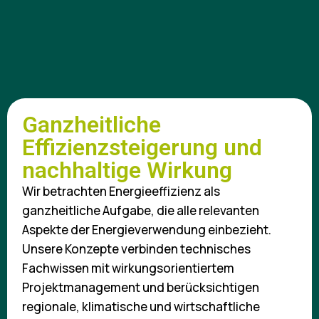
Ganzheitliche
Effizienzsteigerung und
nachhaltige Wirkung
Wir betrachten Energieeffizienz als
ganzheitliche Aufgabe, die alle relevanten
Aspekte der Energieverwendung einbezieht.
Unsere Konzepte verbinden technisches
Fachwissen mit wirkungsorientiertem
Projektmanagement und berücksichtigen
regionale, klimatische und wirtschaftliche