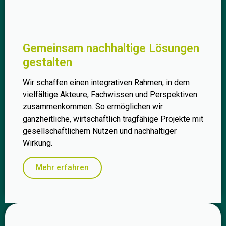
Gemeinsam nachhaltige Lösungen
gestalten
Wir schaffen einen integrativen Rahmen, in dem
vielfältige Akteure, Fachwissen und Perspektiven
zusammenkommen. So ermöglichen wir
ganzheitliche, wirtschaftlich tragfähige Projekte mit
gesellschaftlichem Nutzen und nachhaltiger
Wirkung.
Mehr erfahren