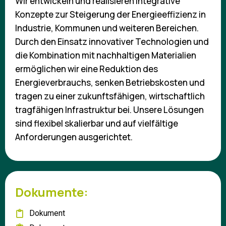
Wir entwickeln und realisieren integrative
Konzepte zur Steigerung der Energieeffizienz in
Industrie, Kommunen und weiteren Bereichen.
Durch den Einsatz innovativer Technologien und
die Kombination mit nachhaltigen Materialien
ermöglichen wir eine Reduktion des
Energieverbrauchs, senken Betriebskosten und
tragen zu einer zukunftsfähigen, wirtschaftlich
tragfähigen Infrastruktur bei. Unsere Lösungen
sind flexibel skalierbar und auf vielfältige
Anforderungen ausgerichtet.
Dokumente:
Dokument