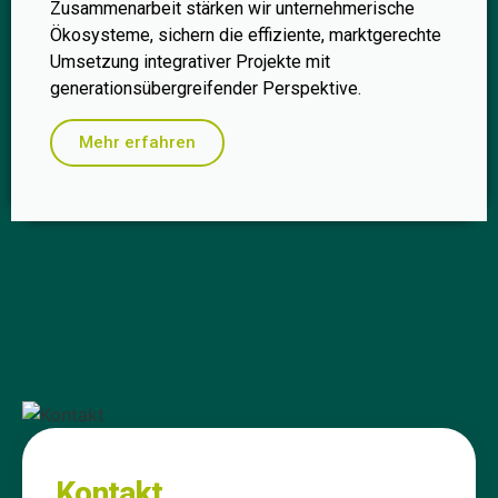
Zusammenarbeit stärken wir unternehmerische
Ökosysteme, sichern die effiziente, marktgerechte
Umsetzung integrativer Projekte mit
generationsübergreifender Perspektive.
Mehr erfahren
Kontakt